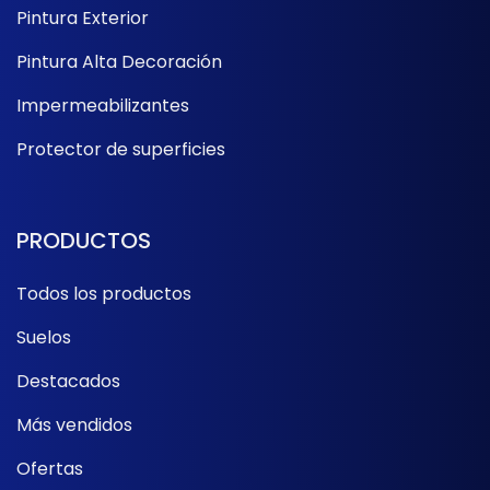
Pintura Exterior
Pintura Alta Decoración
Impermeabilizantes
Protector de superficies
PRODUCTOS
Todos los productos
Suelos
Destacados
Más vendidos
Ofertas