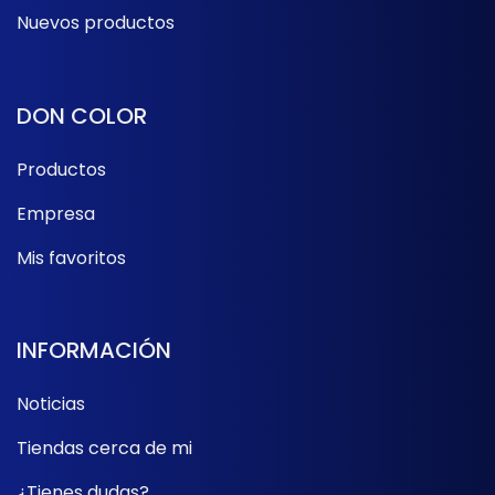
Nuevos productos
DON COLOR
Productos
Empresa
Mis favoritos
INFORMACIÓN
Noticias
Tiendas cerca de mi
¿Tienes dudas?