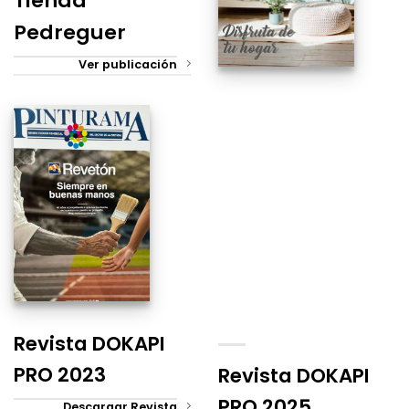
Tienda
Pedreguer
Ver publicación
Revista DOKAPI
PRO 2023
Revista DOKAPI
PRO 2025
Descargar Revista