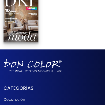
CATEGORÍAS
Decoración