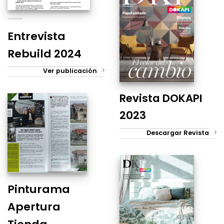
Entrevista
Rebuild 2024
Ver publicación
Revista DOKAPI
2023
Descargar Revista
Pinturama
Apertura