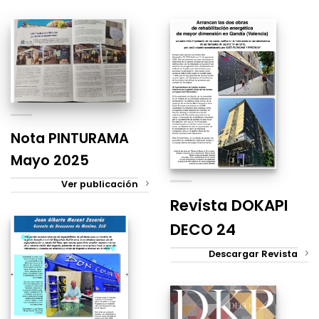
Nota PINTURAMA
Mayo 2025
Ver publicación
Revista DOKAPI
DECO 24
Descargar Revista