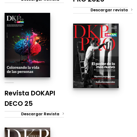
Descargar revista
Revista DOKAPI
DECO 25
Descargar Revista