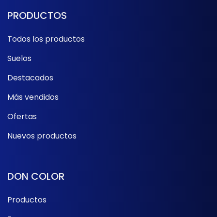
PRODUCTOS
Todos los productos
Suelos
Destacados
Más vendidos
Ofertas
Nuevos productos
DON COLOR
Productos