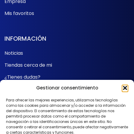
Empresa
Mis favoritos
INFORMACIÓN
Noticias
Tiendas cerca de mi
¿Tienes dudas?
Gestionar consentimiento
Contacto
Para ofrecer las mejores experiencias, utilizamos tecnologías
como las cookies para almacenar y/o acceder a la información
SÍGUENOS
del dispositivo. El consentimiento de estas tecnologías nos
permitirá procesar datos como el comportamiento de
navegación o las identificaciones únicas en este sitio. No
consentir o retirar el consentimiento, puede afectar negativamente
a ciertas características y funciones.