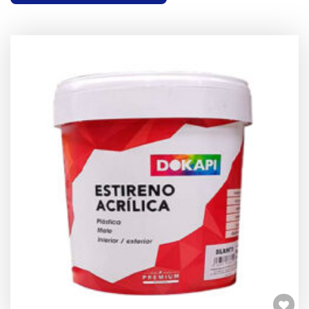
Añadir a la lista de deseos