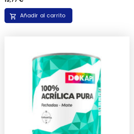
Añadir al carrito