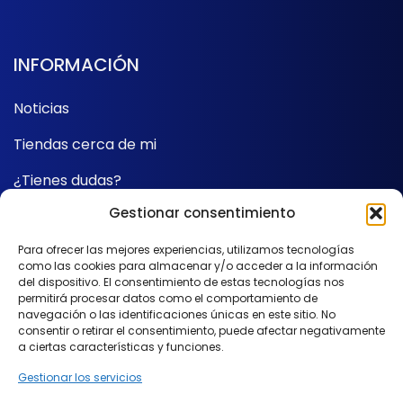
INFORMACIÓN
Noticias
Tiendas cerca de mi
¿Tienes dudas?
Gestionar consentimiento
Contacto
Para ofrecer las mejores experiencias, utilizamos tecnologías
como las cookies para almacenar y/o acceder a la información
SÍGUENOS
del dispositivo. El consentimiento de estas tecnologías nos
permitirá procesar datos como el comportamiento de
navegación o las identificaciones únicas en este sitio. No
consentir o retirar el consentimiento, puede afectar negativamente
a ciertas características y funciones.
Gestionar los servicios