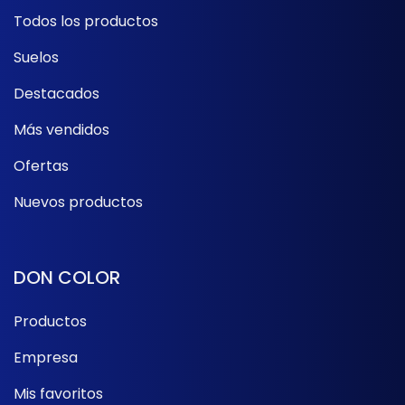
Todos los productos
Suelos
Destacados
Más vendidos
Ofertas
Nuevos productos
DON COLOR
Productos
Empresa
Mis favoritos