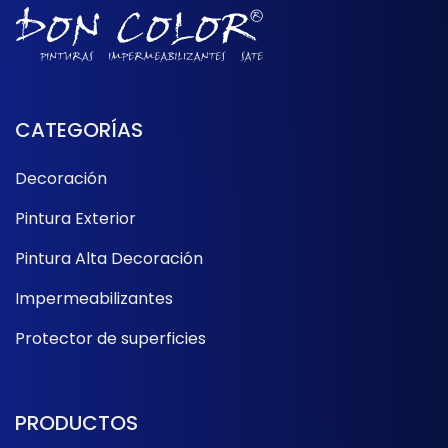
CATEGORÍAS
Decoración
Pintura Exterior
Pintura Alta Decoración
Impermeabilizantes
Protector de superficies
PRODUCTOS