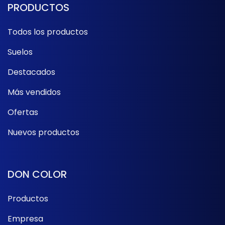
PRODUCTOS
Todos los productos
Suelos
Destacados
Más vendidos
Ofertas
Nuevos productos
DON COLOR
Productos
Empresa