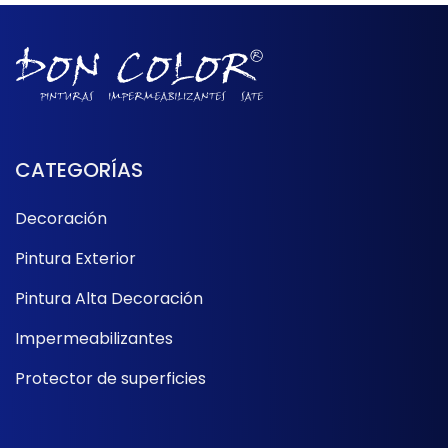
CATEGORÍAS
Decoración
Pintura Exterior
Pintura Alta Decoración
Impermeabilizantes
Protector de superficies