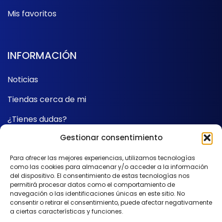
Mis favoritos
INFORMACIÓN
Noticias
Tiendas cerca de mi
¿Tienes dudas?
Gestionar consentimiento
Contacto
Para ofrecer las mejores experiencias, utilizamos tecnologías
como las cookies para almacenar y/o acceder a la información
SÍGUENOS
del dispositivo. El consentimiento de estas tecnologías nos
permitirá procesar datos como el comportamiento de
navegación o las identificaciones únicas en este sitio. No
consentir o retirar el consentimiento, puede afectar negativamente
a ciertas características y funciones.