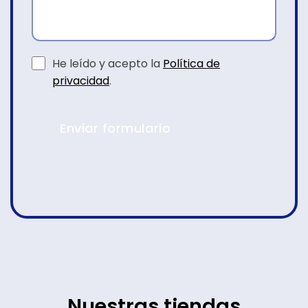
He leído y acepto la
Política de
privacidad
.
Enviar formulario
Nuestras
tiendas