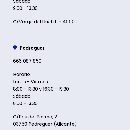
Sábado
9:00 - 13.30
C/Verge del Lluch 11 - 46600
Pedreguer
666 087 850
Horario:
Lunes - Viernes
8:00 - 13:30 y 16:30 - 19:30
Sábado
9:00 - 13.30
C/Pou del Posmó, 2,
03750 Pedreguer (Alicante)