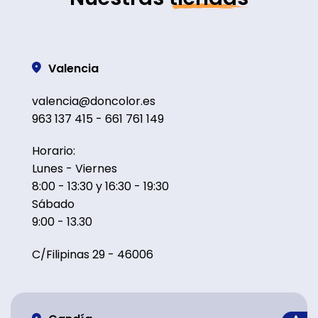
Valencia
valencia@doncolor.es
963 137 415 - 661 761 149
Horario:
Lunes - Viernes
8:00 - 13:30 y 16:30 - 19:30
Sábado
9:00 - 13.30
C/Filipinas 29 - 46006