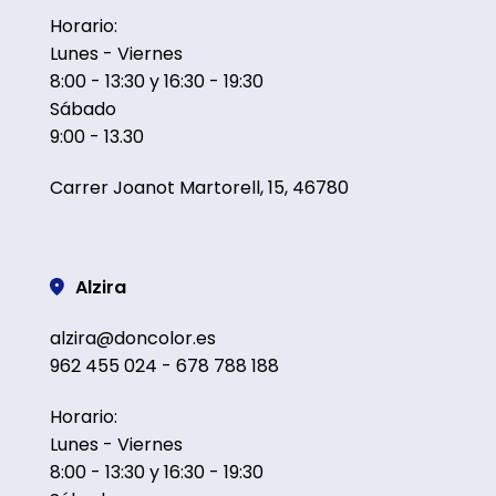
Horario:
Lunes - Viernes
8:00 - 13:30 y 16:30 - 19:30
Sábado
9:00 - 13.30
Carrer Joanot Martorell, 15, 46780
Alzira
alzira@doncolor.es
962 455 024 - 678 788 188
Horario:
Lunes - Viernes
8:00 - 13:30 y 16:30 - 19:30