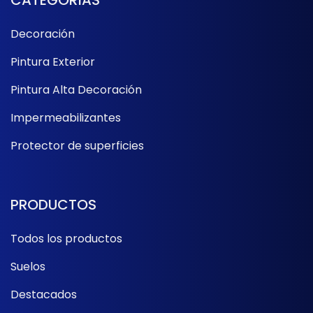
CATEGORÍAS
Decoración
Pintura Exterior
Pintura Alta Decoración
Impermeabilizantes
Protector de superficies
PRODUCTOS
Todos los productos
Suelos
Destacados