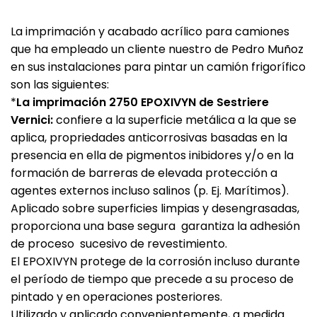
La imprimación y acabado acrílico para camiones
que ha empleado un cliente nuestro de Pedro Muñoz
en sus instalaciones para pintar un camión frigorífico
son las siguientes:
*
La imprimación 2750 EPOXIVYN de Sestriere
Vernici:
confiere a la superficie metálica a la que se
aplica, propriedades anticorrosivas basadas en la
presencia en ella de pigmentos inibidores y/o en la
formación de barreras de elevada protección a
agentes externos incluso salinos (p. Ej. Marítimos).
Aplicado sobre superficies limpias y desengrasadas,
proporciona una base segura garantiza la adhesión
de proceso sucesivo de revestimiento.
El EPOXIVYN protege de la corrosión incluso durante
el período de tiempo que precede a su proceso de
pintado y en operaciones posteriores.
Utilizado y aplicado convenientemente, a medida