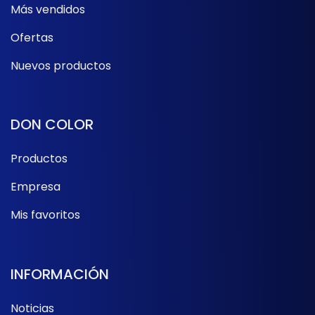
Más vendidos
Ofertas
Nuevos productos
DON COLOR
Productos
Empresa
Mis favoritos
INFORMACIÓN
Noticias