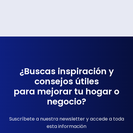
¿Buscas inspiración y
consejos útiles
para mejorar tu hogar o
negocio?
Suscríbete a nuestra newsletter y accede a toda
esta información