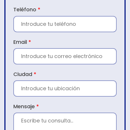
Teléfono
*
Email
*
Ciudad
*
Mensaje
*