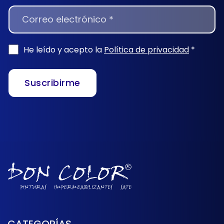
NEWSLETTER
He leído y acepto la
Política de privacidad
*
Suscribirme