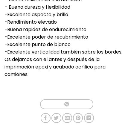
– Buena dureza y flexibilidad
-Excelente aspecto y brillo
-Rendimiento elevado
-Buena rapidez de endurecimiento
-Excelente poder de recubrimiento
-Excelente punto de blanco
-Excelente verticalidad también sobre los bordes.
Os dejamos con el antes y después de la
imprimación epoxi y acabado acrílico para
camiones.