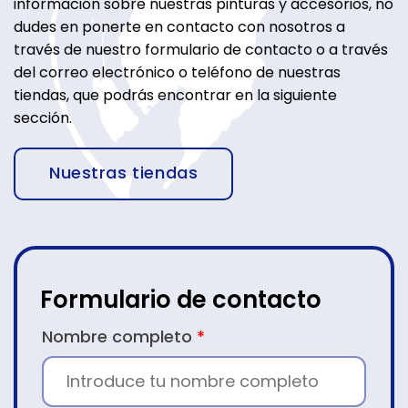
información sobre nuestras pinturas y accesorios, no
dudes en ponerte en contacto con nosotros a
través de nuestro formulario de contacto o a través
del correo electrónico o teléfono de nuestras
tiendas, que podrás encontrar en la siguiente
sección.
Nuestras tiendas
Formulario de contacto
CONTACTO
Nombre completo
*