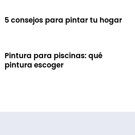
5 consejos para pintar tu hogar
Pintura para piscinas: qué
pintura escoger