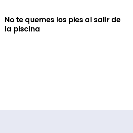
No te quemes los pies al salir de
la piscina