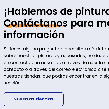
¡Hablemos de pintur
Contáctanos
para m
información
Si tienes alguna pregunta o necesitas más info
sobre nuestras pinturas y accesorios, no dudes
en contacto con nosotros a través de nuestro f
contacto o a través del correo electrónico o te
nuestras tiendas, que podrás encontrar en la si
sección.
Nuestras tiendas