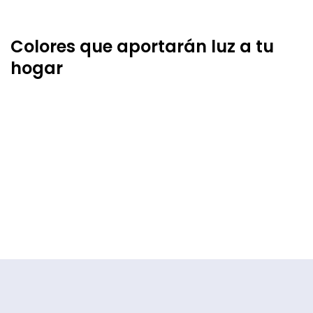
Colores que aportarán luz a tu
hogar