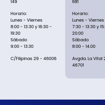
149
681
Horario:
Horario:
Lunes - Viernes
Lunes - Viernes
8:00 - 13:30 y 16:30 -
7:30 - 13:30 y 15
19:30
20:00
Sábado
Sábado
9:00 - 13.30
8:00 - 14.00
C/Filipinas 29 - 46006
Avgda. La Vital 
46701