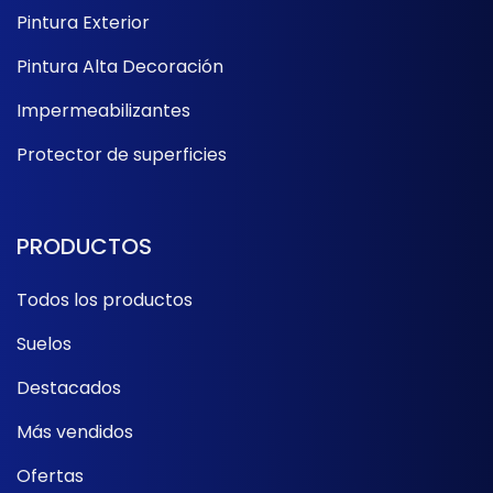
DE
Pintura Exterior
PRODUCTO
Pintura Alta Decoración
Impermeabilizantes
Protector de superficies
PRODUCTOS
Todos los productos
Suelos
Destacados
Más vendidos
Ofertas