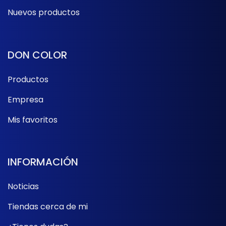
Nuevos productos
DON COLOR
Productos
Empresa
Mis favoritos
INFORMACIÓN
Noticias
Tiendas cerca de mi