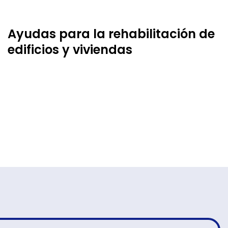
Ayudas para la rehabilitación de
edificios y viviendas