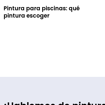
Pintura para piscinas: qué
pintura escoger