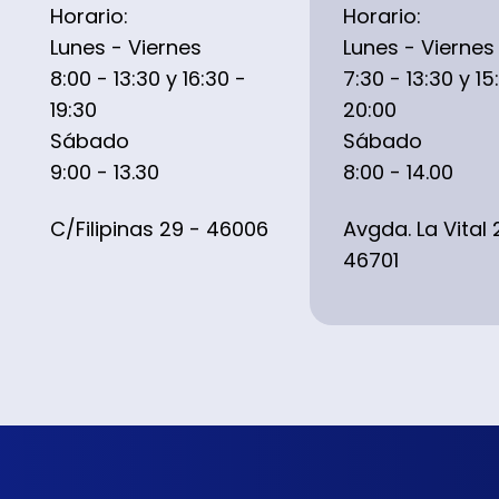
Horario:
Horario:
Lunes - Viernes
Lunes - Viernes
8:00 - 13:30 y 16:30 -
7:30 - 13:30 y 15
19:30
20:00
Sábado
Sábado
9:00 - 13.30
8:00 - 14.00
C/Filipinas 29 - 46006
Avgda. La Vital 
46701