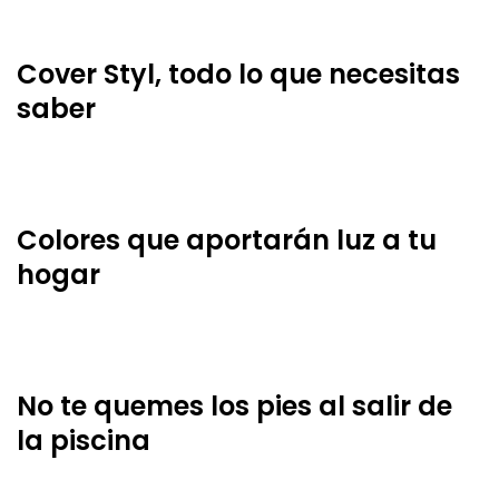
Cover Styl, todo lo que necesitas
saber
Colores que aportarán luz a tu
hogar
No te quemes los pies al salir de
la piscina