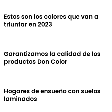
Estos son los colores que van a
triunfar en 2023
Garantizamos la calidad de los
productos Don Color
Hogares de ensueño con suelos
laminados