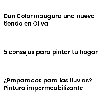
Don Color inaugura una nueva
tienda en Oliva
5 consejos para pintar tu hogar
¿Preparados para las lluvias?
Pintura impermeabilizante