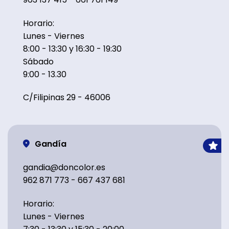
Horario:
Lunes - Viernes
8:00 - 13:30 y 16:30 - 19:30
Sábado
9:00 - 13.30
C/Filipinas 29 - 46006
Gandía
gandia@doncolor.es
962 871 773 - 667 437 681
Horario:
Lunes - Viernes