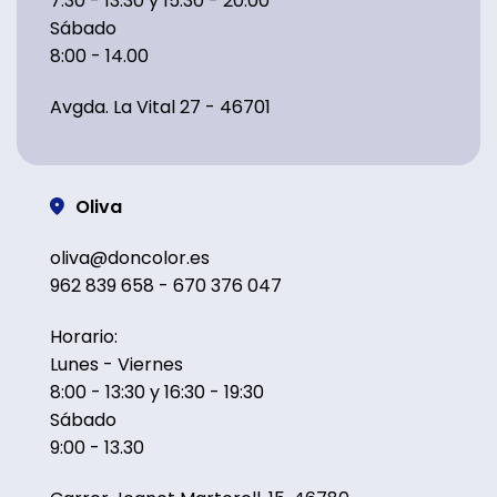
7:30 - 13:30 y 15:30 - 20:00
Sábado
8:00 - 14.00
Avgda. La Vital 27 - 46701
Oliva
oliva@doncolor.es
962 839 658 - 670 376 047
Horario:
Lunes - Viernes
8:00 - 13:30 y 16:30 - 19:30
Sábado
9:00 - 13.30