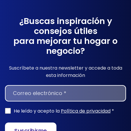
¿Buscas inspiración y
consejos útiles
para mejorar tu hogar o
negocio?
Suscríbete a nuestra newsletter y accede a toda
esta información
NEWSLETTER
He leído y acepto la
Política de privacidad
*
Suscribirme