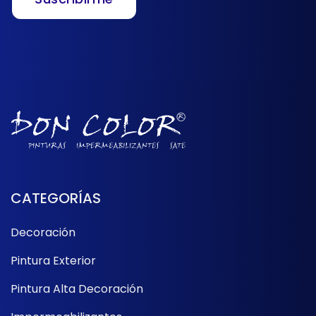
CATEGORÍAS
Decoración
Pintura Exterior
Pintura Alta Decoración