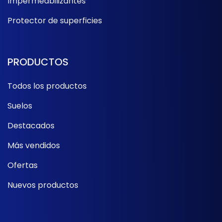
Impermeabilizantes
Protector de superficies
PRODUCTOS
Todos los productos
Suelos
Destacados
Más vendidos
Ofertas
Nuevos productos