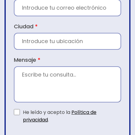
Ciudad
*
Mensaje
*
He leído y acepto la
Política de
privacidad
.