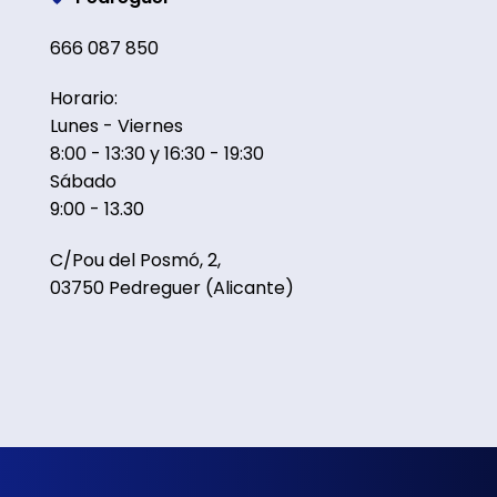
666 087 850
Horario:
Lunes - Viernes
8:00 - 13:30 y 16:30 - 19:30
Sábado
9:00 - 13.30
C/Pou del Posmó, 2,
03750 Pedreguer (Alicante)