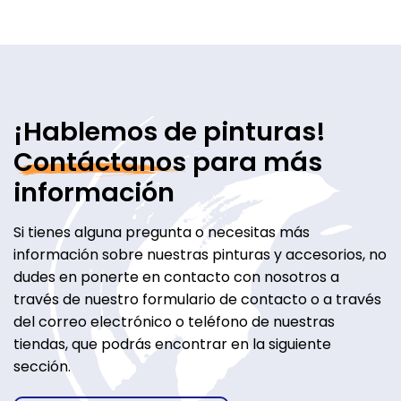
¡Hablemos de pinturas!
Contáctanos
para más
información
Si tienes alguna pregunta o necesitas más
información sobre nuestras pinturas y accesorios, no
dudes en ponerte en contacto con nosotros a
través de nuestro formulario de contacto o a través
del correo electrónico o teléfono de nuestras
tiendas, que podrás encontrar en la siguiente
sección.