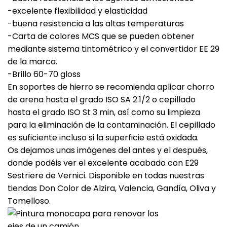
-excelente flexibilidad y elasticidad
-buena resistencia a las altas temperaturas
-Carta de colores MCS que se pueden obtener
mediante sistema tintométrico y el convertidor EE 29
de la marca.
-Brillo 60-70 gloss
En soportes de hierro se recomienda aplicar chorro
de arena hasta el grado ISO SA 2.1/2 o cepillado
hasta el grado ISO St 3 min, así como su limpieza
para la eliminación de la contaminación. El cepillado
es suficiente incluso si la superficie está oxidada.
Os dejamos unas imágenes del antes y el después,
donde podéis ver el excelente acabado con E29
Sestriere de Vernici. Disponible en todas nuestras
tiendas Don Color de Alzira, Valencia, Gandía, Oliva y
Tomelloso.