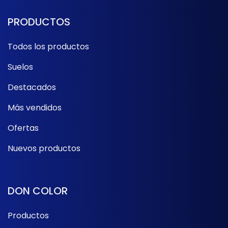
PRODUCTOS
Todos los productos
Suelos
Destacados
Más vendidos
Ofertas
Nuevos productos
DON COLOR
Productos