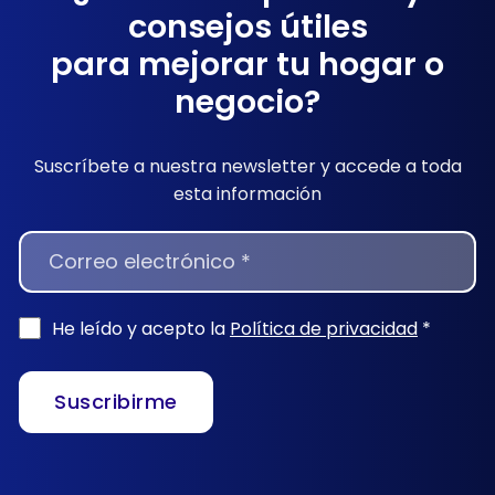
consejos útiles
para mejorar tu hogar o
negocio?
Suscríbete a nuestra newsletter y accede a toda
esta información
NEWSLETTER
He leído y acepto la
Política de privacidad
*
Suscribirme