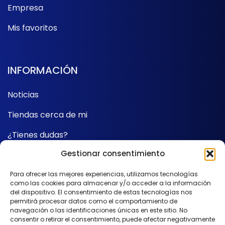
Empresa
Mis favoritos
INFORMACIÓN
Noticias
Tiendas cerca de mi
¿Tienes dudas?
Gestionar consentimiento
Contacto
Para ofrecer las mejores experiencias, utilizamos tecnologías
como las cookies para almacenar y/o acceder a la información
SÍGUENOS
del dispositivo. El consentimiento de estas tecnologías nos
permitirá procesar datos como el comportamiento de
navegación o las identificaciones únicas en este sitio. No
consentir o retirar el consentimiento, puede afectar negativamente