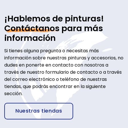
¡Hablemos de pinturas!
Contáctanos
para más
información
Si tienes alguna pregunta o necesitas más
información sobre nuestras pinturas y accesorios, no
dudes en ponerte en contacto con nosotros a
través de nuestro formulario de contacto o a través
del correo electrónico o teléfono de nuestras
tiendas, que podrás encontrar en la siguiente
sección.
Nuestras tiendas