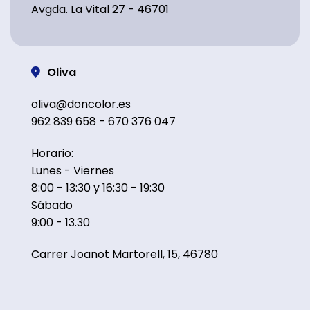
Avgda. La Vital 27 - 46701
Oliva
oliva@doncolor.es
962 839 658 - 670 376 047
Horario:
Lunes - Viernes
8:00 - 13:30 y 16:30 - 19:30
Sábado
9:00 - 13.30
Carrer Joanot Martorell, 15, 46780