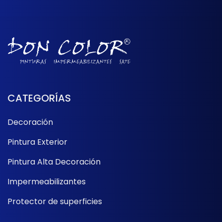
CATEGORÍAS
Decoración
Pintura Exterior
Pintura Alta Decoración
Impermeabilizantes
Protector de superficies