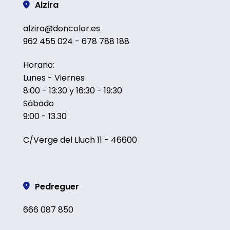
Alzira
alzira@doncolor.es
962 455 024 - 678 788 188
Horario:
Lunes - Viernes
8:00 - 13:30 y 16:30 - 19:30
Sábado
9:00 - 13.30
C/Verge del Lluch 11 - 46600
Pedreguer
666 087 850