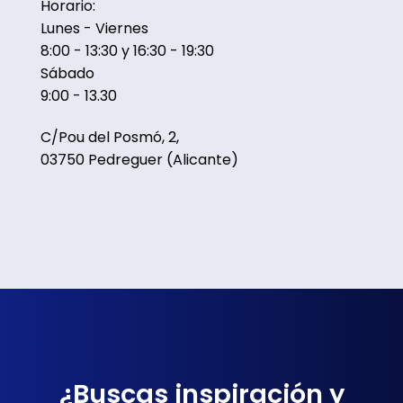
Horario:
Lunes - Viernes
8:00 - 13:30 y 16:30 - 19:30
Sábado
9:00 - 13.30
C/Pou del Posmó, 2,
03750 Pedreguer (Alicante)
¿Buscas inspiración y