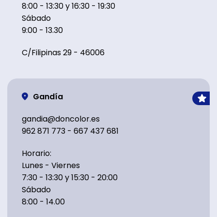
8:00 - 13:30 y 16:30 - 19:30
Sábado
9:00 - 13.30
C/Filipinas 29 - 46006
Gandía
gandia@doncolor.es
962 871 773 - 667 437 681
Horario:
Lunes - Viernes
7:30 - 13:30 y 15:30 - 20:00
Sábado
8:00 - 14.00