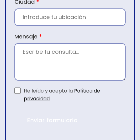
Ciudad
*
Mensaje
*
He leído y acepto la
Política de
privacidad
.
Enviar formulario