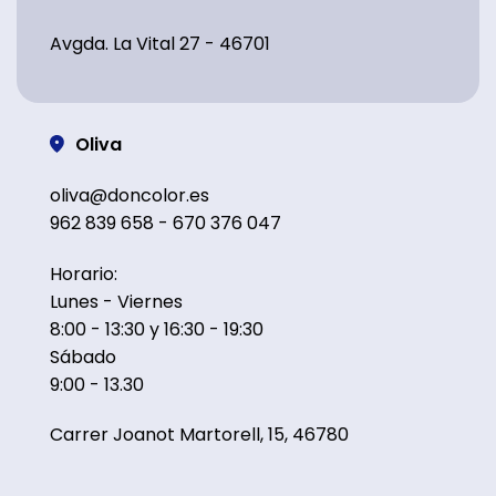
Avgda. La Vital 27 - 46701
Oliva
oliva@doncolor.es
962 839 658 - 670 376 047
Horario:
Lunes - Viernes
8:00 - 13:30 y 16:30 - 19:30
Sábado
9:00 - 13.30
Carrer Joanot Martorell, 15, 46780