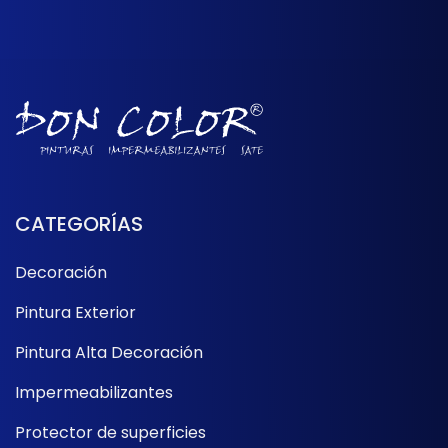
CATEGORÍAS
Decoración
Pintura Exterior
Pintura Alta Decoración
Impermeabilizantes
Protector de superficies