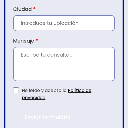
Ciudad
*
Mensaje
*
He leído y acepto la
Política de
privacidad
.
Enviar formulario