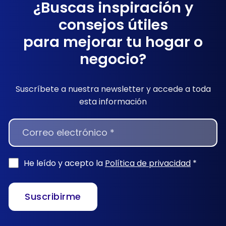
¿Buscas inspiración y
consejos útiles
para mejorar tu hogar o
negocio?
Suscríbete a nuestra newsletter y accede a toda
esta información
NEWSLETTER
He leído y acepto la
Política de privacidad
*
Suscribirme