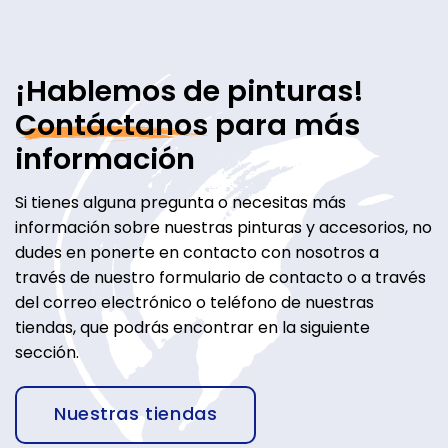
¡Hablemos de pinturas!
Contáctanos
para más
información
Si tienes alguna pregunta o necesitas más
información sobre nuestras pinturas y accesorios, no
dudes en ponerte en contacto con nosotros a
través de nuestro formulario de contacto o a través
del correo electrónico o teléfono de nuestras
tiendas, que podrás encontrar en la siguiente
sección.
Nuestras tiendas