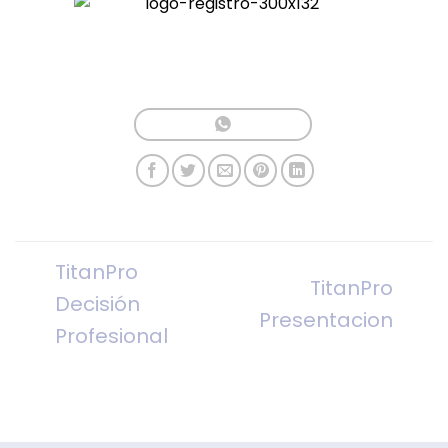
TitanPro
TitanPro
Decisión
Presentacion
Profesional