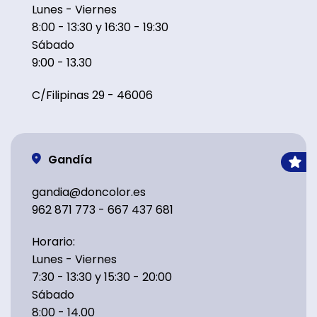
Lunes - Viernes
8:00 - 13:30 y 16:30 - 19:30
Sábado
9:00 - 13.30
C/Filipinas 29 - 46006
Gandía
gandia@doncolor.es
962 871 773 - 667 437 681
Horario:
Lunes - Viernes
7:30 - 13:30 y 15:30 - 20:00
Sábado
8:00 - 14.00