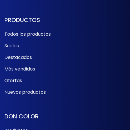
PRODUCTOS
Todos los productos
Suelos
Destacados
Más vendidos
Ofertas
Nuevos productos
DON COLOR