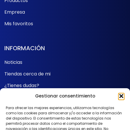
Productos
Empresa
Mis favoritos
INFORMACIÓN
Noticias
Tiendas cerca de mi
¿Tienes dudas?
Gestionar consentimiento
Contacto
Para ofrecer las mejores experiencias, utilizamos tecnologías
como las cookies para almacenar y/o acceder a la información
SÍGUENOS
del dispositivo. El consentimiento de estas tecnologías nos
permitirá procesar datos como el comportamiento de
navegación o las identificaciones únicas en este sitio. No