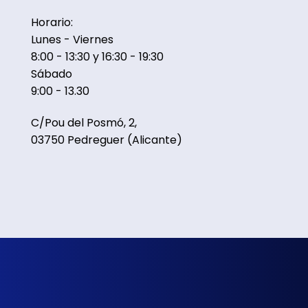
Horario:
Lunes - Viernes
8:00 - 13:30 y 16:30 - 19:30
Sábado
9:00 - 13.30
C/Pou del Posmó, 2,
03750 Pedreguer (Alicante)