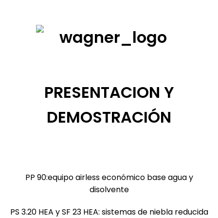
PRESENTACION Y
DEMOSTRACIÓN
PP 90:equipo airless económico base agua y
disolvente
PS 3.20 HEA y SF 23 HEA: sistemas de niebla reducida