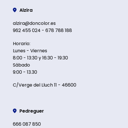
Alzira
alzira@doncolor.es
962 455 024 - 678 788 188
Horario:
Lunes - Viernes
8:00 - 13:30 y 16:30 - 19:30
Sábado
9:00 - 13.30
C/Verge del Lluch 11 - 46600
Pedreguer
666 087 850