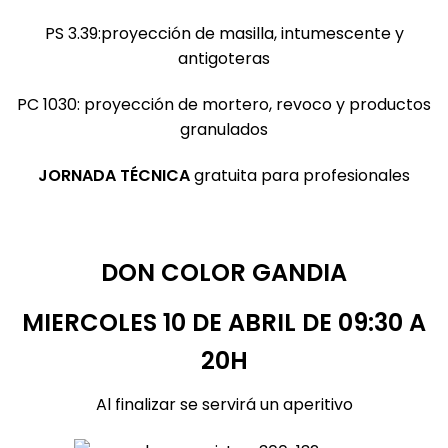
PS 3.39:proyección de masilla, intumescente y
antigoteras
PC 1030: proyección de mortero, revoco y productos
granulados
JORNADA TÉCNICA
gratuita para profesionales
DON COLOR GANDIA
MIERCOLES 10 DE ABRIL DE 09:30 A
20H
Al finalizar se servirá un aperitivo