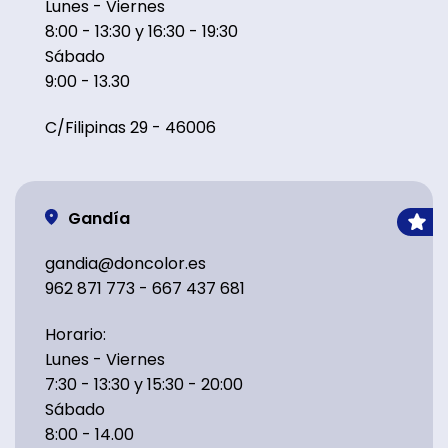
Lunes - Viernes
8:00 - 13:30 y 16:30 - 19:30
Sábado
9:00 - 13.30
C/Filipinas 29 - 46006
Gandía
gandia@doncolor.es
962 871 773 - 667 437 681
Horario:
Lunes - Viernes
7:30 - 13:30 y 15:30 - 20:00
Sábado
8:00 - 14.00