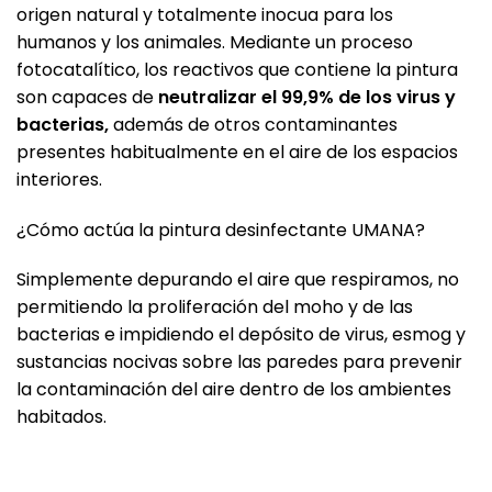
origen natural y totalmente inocua para los
humanos y los animales. Mediante un proceso
fotocatalítico, los reactivos que contiene la pintura
son capaces de
neutralizar el 99,9% de los virus y
bacterias,
además de otros contaminantes
presentes habitualmente en el aire de los espacios
interiores.
¿Cómo actúa la pintura desinfectante UMANA?
Simplemente depurando el aire que respiramos, no
permitiendo la proliferación del moho y de las
bacterias e impidiendo el depósito de virus, esmog y
sustancias nocivas sobre las paredes para prevenir
la contaminación del aire dentro de los ambientes
habitados.