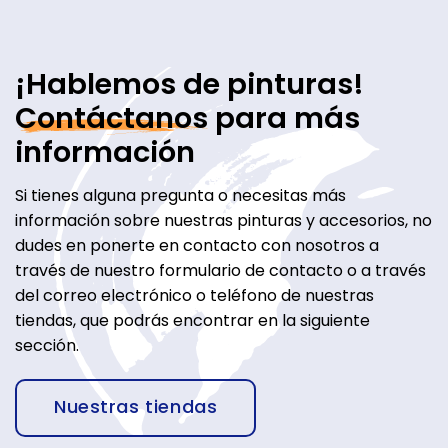
¡Hablemos de pinturas!
Contáctanos
para más
información
Si tienes alguna pregunta o necesitas más
información sobre nuestras pinturas y accesorios, no
dudes en ponerte en contacto con nosotros a
través de nuestro formulario de contacto o a través
del correo electrónico o teléfono de nuestras
tiendas, que podrás encontrar en la siguiente
sección.
Nuestras tiendas