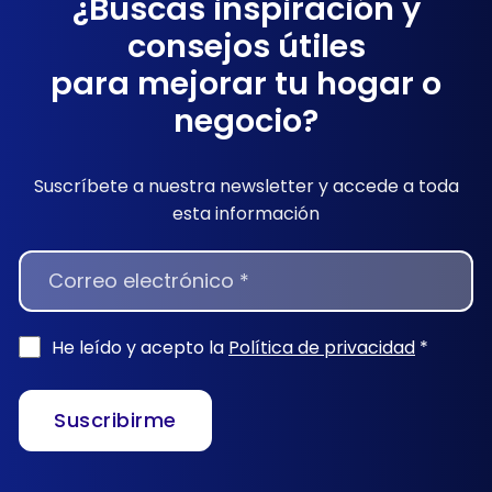
¿Buscas inspiración y
consejos útiles
para mejorar tu hogar o
negocio?
Suscríbete a nuestra newsletter y accede a toda
esta información
NEWSLETTER
He leído y acepto la
Política de privacidad
*
Suscribirme