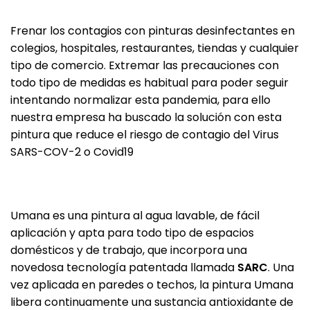
Frenar los contagios con pinturas desinfectantes en
colegios, hospitales, restaurantes, tiendas y cualquier
tipo de comercio. Extremar las precauciones con
todo tipo de medidas es habitual para poder seguir
intentando normalizar esta pandemia, para ello
nuestra empresa ha buscado la solución con esta
pintura que reduce el riesgo de contagio del Virus
SARS-COV-2 o Covid19
Umana es una pintura al agua lavable, de fácil
aplicación y apta para todo tipo de espacios
domésticos y de trabajo, que incorpora una
novedosa tecnología patentada llamada
SARC
. Una
vez aplicada en paredes o techos, la pintura Umana
libera continuamente una sustancia antioxidante de