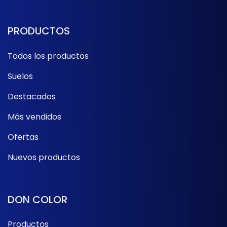
PRODUCTOS
Todos los productos
Suelos
Destacados
Más vendidos
Ofertas
Nuevos productos
DON COLOR
Productos