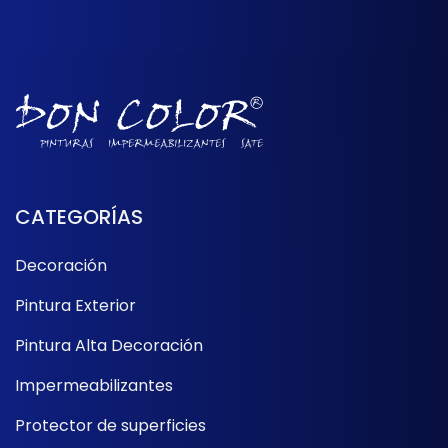
CATEGORÍAS
Decoración
Pintura Exterior
Pintura Alta Decoración
Impermeabilizantes
Protector de superficies