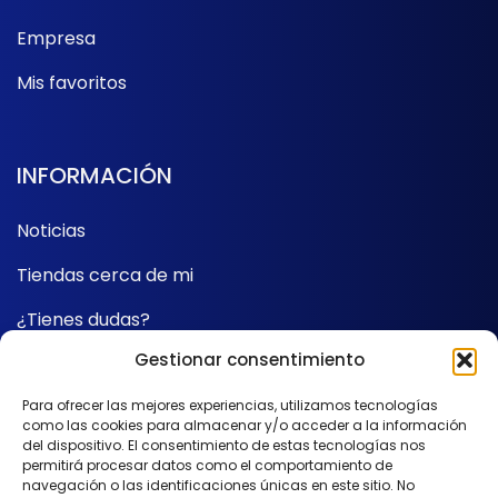
Empresa
Mis favoritos
INFORMACIÓN
Noticias
Tiendas cerca de mi
¿Tienes dudas?
Gestionar consentimiento
Contacto
Para ofrecer las mejores experiencias, utilizamos tecnologías
como las cookies para almacenar y/o acceder a la información
SÍGUENOS
del dispositivo. El consentimiento de estas tecnologías nos
permitirá procesar datos como el comportamiento de
navegación o las identificaciones únicas en este sitio. No