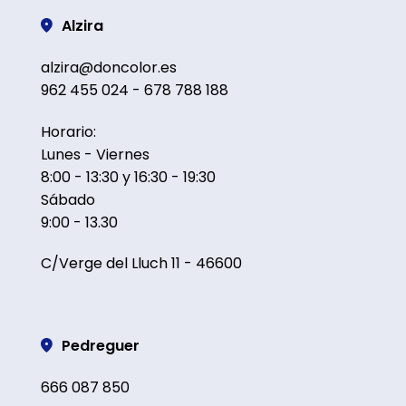
Alzira
alzira@doncolor.es
962 455 024 - 678 788 188
Horario:
Lunes - Viernes
8:00 - 13:30 y 16:30 - 19:30
Sábado
9:00 - 13.30
C/Verge del Lluch 11 - 46600
Pedreguer
666 087 850