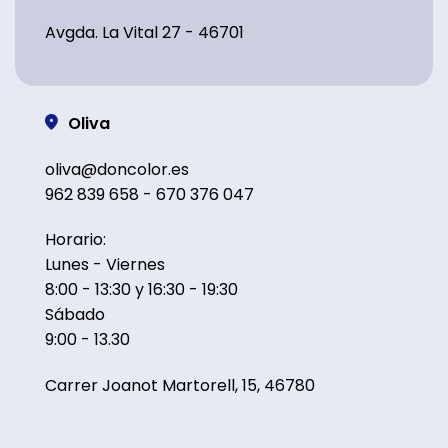
Avgda. La Vital 27 - 46701
Oliva
oliva@doncolor.es
962 839 658 - 670 376 047
Horario:
Lunes - Viernes
8:00 - 13:30 y 16:30 - 19:30
Sábado
9:00 - 13.30
Carrer Joanot Martorell, 15, 46780