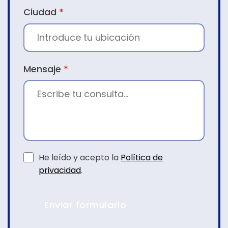
Ciudad
*
Mensaje
*
He leído y acepto la
Política de
privacidad
.
Enviar formulario