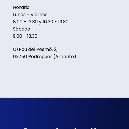
Horario:
Lunes - Viernes
8:00 - 13:30 y 16:30 - 19:30
Sábado
9:00 - 13.30
C/Pou del Posmó, 2,
03750 Pedreguer (Alicante)