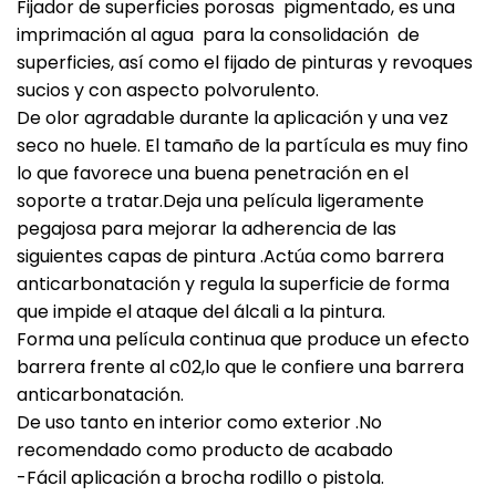
Fijador de superficies porosas pigmentado, es una
imprimación al agua para la consolidación de
superficies, así como el fijado de pinturas y revoques
sucios y con aspecto polvorulento.
De olor agradable durante la aplicación y una vez
seco no huele. El tamaño de la partícula es muy fino
lo que favorece una buena penetración en el
soporte a tratar.Deja una película ligeramente
pegajosa para mejorar la adherencia de las
siguientes capas de pintura .Actúa como barrera
anticarbonatación y regula la superficie de forma
que impide el ataque del álcali a la pintura.
Forma una película continua que produce un efecto
barrera frente al c02,lo que le confiere una barrera
anticarbonatación.
De uso tanto en interior como exterior .No
recomendado como producto de acabado
-Fácil aplicación a brocha rodillo o pistola.