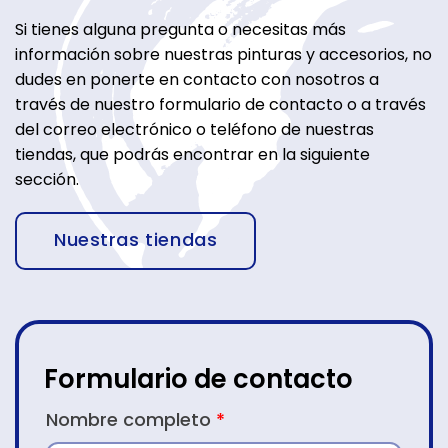
Si tienes alguna pregunta o necesitas más
información sobre nuestras pinturas y accesorios, no
dudes en ponerte en contacto con nosotros a
través de nuestro formulario de contacto o a través
del correo electrónico o teléfono de nuestras
tiendas, que podrás encontrar en la siguiente
sección.
Nuestras tiendas
Formulario de contacto
CONTACTO
Nombre completo
*