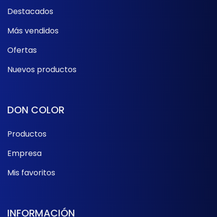
Destacados
Más vendidos
Ofertas
Nuevos productos
DON COLOR
Productos
Empresa
Mis favoritos
INFORMACIÓN