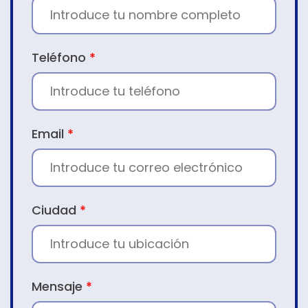
Teléfono
*
Email
*
Ciudad
*
Mensaje
*