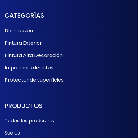
CATEGORÍAS
Decoración
Pintura Exterior
Pintura Alta Decoración
Impermeabilizantes
Protector de superficies
PRODUCTOS
Todos los productos
Suelos