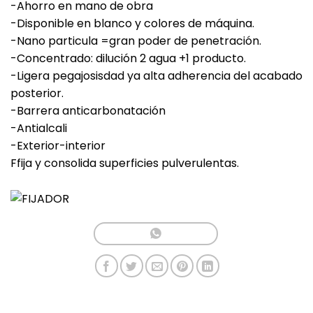
-Ahorro en mano de obra
-Disponible en blanco y colores de máquina.
-Nano particula =gran poder de penetración.
-Concentrado: dilución 2 agua +1 producto.
-Ligera pegajosisdad ya alta adherencia del acabado
posterior.
-Barrera anticarbonatación
-Antialcali
-Exterior-interior
Ffija y consolida superficies pulverulentas.