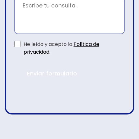
He leído y acepto la
Política de
privacidad
.
Enviar formulario