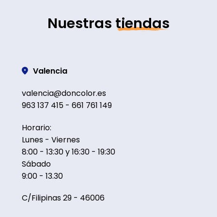
Nuestras
tiendas
Valencia
valencia@doncolor.es
963 137 415 - 661 761 149
Horario:
Lunes - Viernes
8:00 - 13:30 y 16:30 - 19:30
Sábado
9:00 - 13.30
C/Filipinas 29 - 46006