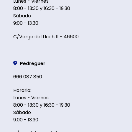
Lunes - Viernes
8:00 - 13:30 y 16:30 - 19:30
Sábado
9:00 - 13.30
C/Verge del Lluch 11 - 46600
Pedreguer
666 087 850
Horario:
Lunes - Viernes
8:00 - 13:30 y 16:30 - 19:30
Sábado
9:00 - 13.30