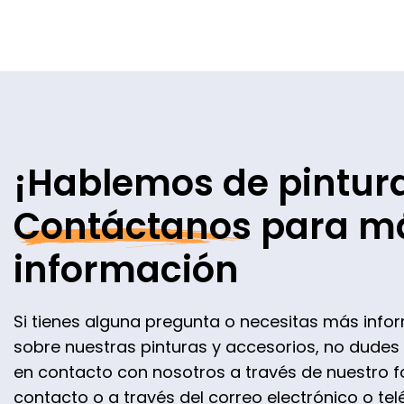
¡Hablemos de pintur
Contáctanos
para m
información
Si tienes alguna pregunta o necesitas más info
sobre nuestras pinturas y accesorios, no dudes
en contacto con nosotros a través de nuestro f
contacto o a través del correo electrónico o te