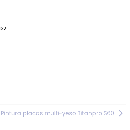
Pintura placas multi-yeso Titanpro S60