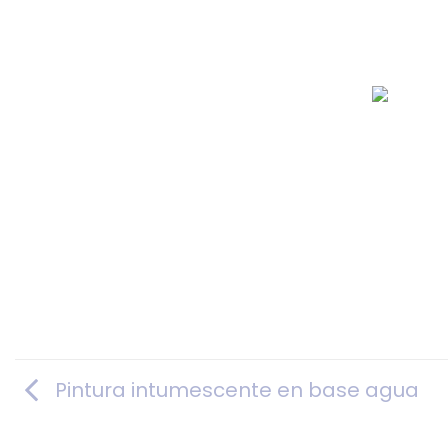
Pintura intumescente en base agua