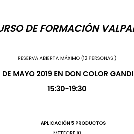
URSO DE FORMACIÓN VALPA
RESERVA ABIERTA MÁXIMO (12 PERSONAS )
 DE MAYO 2019 EN DON COLOR GAND
15:30-19:30
N 5 PRODUCTOS
METEORE 10