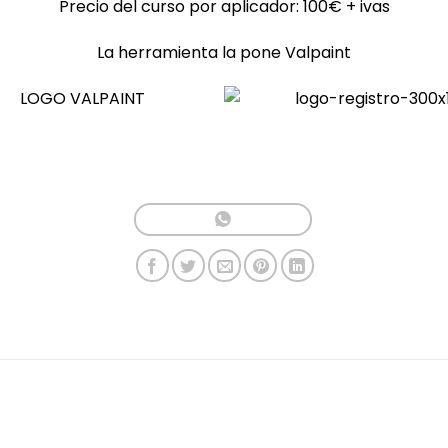
Precio del curso por aplicador: 100€ + ivas
La herramienta la pone Valpaint