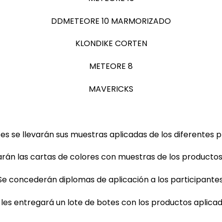
DDMETEORE 10 MARMORIZADO
KLONDIKE CORTEN
METEORE 8
MAVERICKS
tes se llevarán sus muestras aplicadas de los diferentes 
rán las cartas de colores con muestras de los productos
Se concederán diplomas de aplicación a los participantes
 les entregará un lote de botes con los productos aplicad