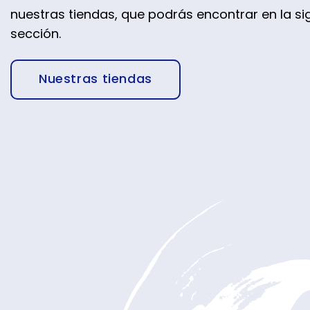
nuestras tiendas, que podrás encontrar en la si
sección.
Nuestras tiendas