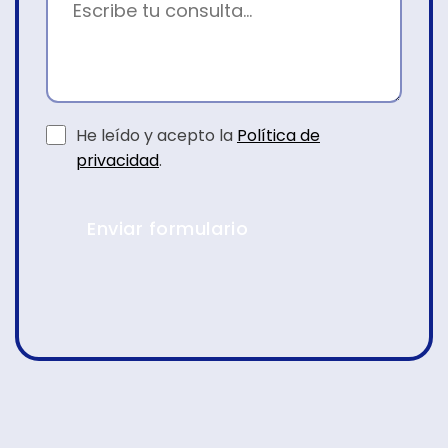
He leído y acepto la
Política de
privacidad
.
Enviar formulario