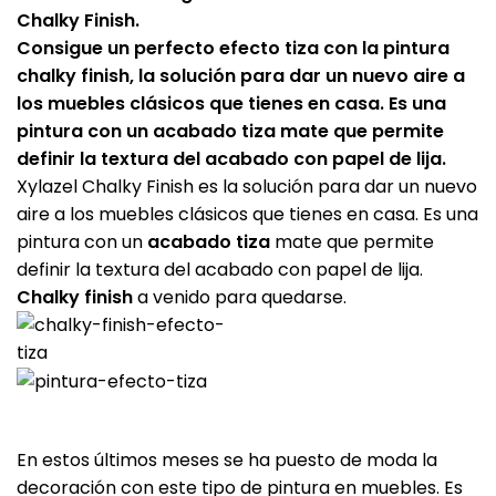
Chalky Finish
.
Consigue un perfecto efecto tiza con la pintura
chalky finish, la solución para dar un nuevo aire a
los muebles clásicos que tienes en casa. Es una
pintura con un acabado tiza mate que permite
definir la textura del acabado con papel de lija.
Xylazel Chalky Finish
es la solución para dar un nuevo
aire a los muebles clásicos que tienes en casa. Es una
pintura con un
acabado tiza
mate que permite
definir la textura del acabado con papel de lija.
Chalky finish
a venido para quedarse.
En estos últimos meses se ha puesto de moda la
decoración con este tipo de pintura en muebles. Es