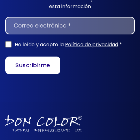
esta información
NEWSLETTER
He leído y acepto la
Política de privacidad
*
Suscribirme