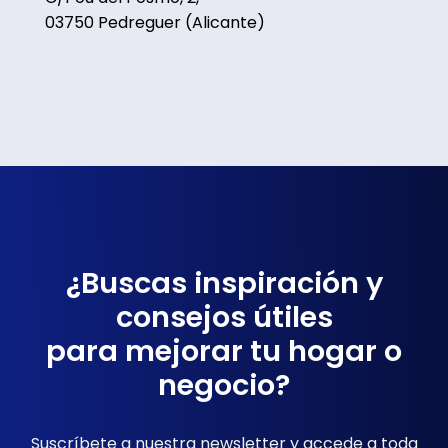
03750 Pedreguer (Alicante)
¿Buscas inspiración y
consejos útiles
para mejorar tu hogar o
negocio?
Suscríbete a nuestra newsletter y accede a toda