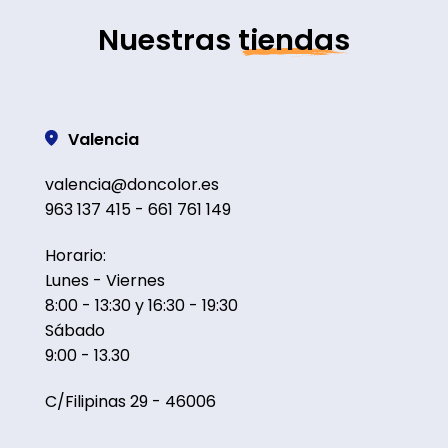
Nuestras
tiendas
Valencia
valencia@doncolor.es
963 137 415 - 661 761 149
Horario:
Lunes - Viernes
8:00 - 13:30 y 16:30 - 19:30
Sábado
9:00 - 13.30
C/Filipinas 29 - 46006