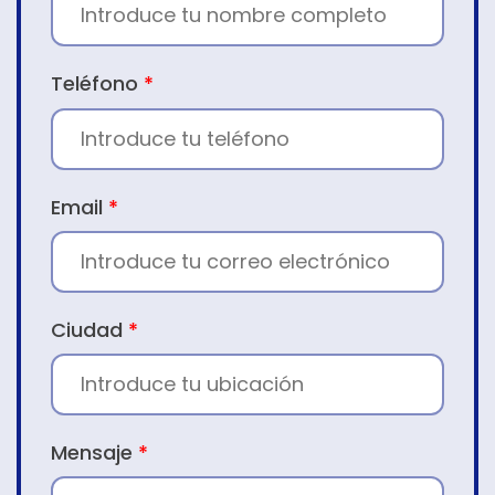
Teléfono
*
Email
*
Ciudad
*
Mensaje
*