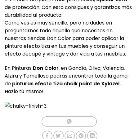
de protección. Con esto consigues y garantizas más
durabilidad al producto.
Como ves es muy sencillo, pero no dudes en
preguntarnos todo aquello que necesites en
nuestras tiendas Don Color para poder aplicar la
pintura efecto tiza en tus muebles y conseguir un
efecto decapé y vintage y dar vida a tus muebles.
En Pinturas
Don Color
, en Gandía, Oliva, Valencia,
Alzira y Tomelloso podrás encontrar toda la gama
de
pinturas efecto tiza chalk paint de Xylazel.
Hazlo tú mismo!