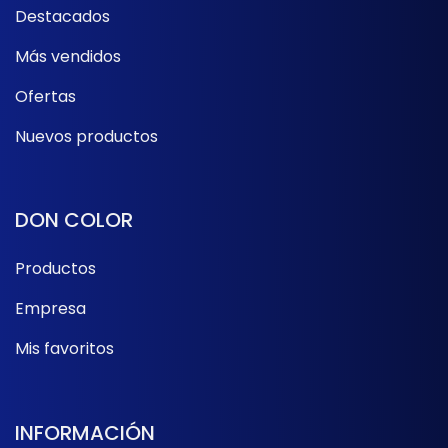
Destacados
Más vendidos
Ofertas
Nuevos productos
DON COLOR
Productos
Empresa
Mis favoritos
INFORMACIÓN