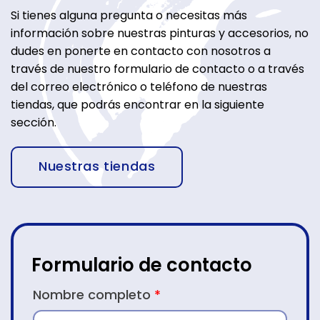
Si tienes alguna pregunta o necesitas más
información sobre nuestras pinturas y accesorios, no
dudes en ponerte en contacto con nosotros a
través de nuestro formulario de contacto o a través
del correo electrónico o teléfono de nuestras
tiendas, que podrás encontrar en la siguiente
sección.
Nuestras tiendas
Formulario de contacto
CONTACTO
Nombre completo
*