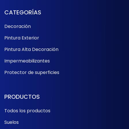
CATEGORÍAS
Decoración
Pintura Exterior
Pintura Alta Decoración
Impermeabilizantes
Protector de superficies
PRODUCTOS
Todos los productos
Suelos